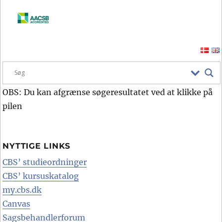
OBS: Du kan afgrænse søgeresultatet ved at klikke på
pilen
NYTTIGE LINKS
CBS’ studieordninger
CBS’ kursuskatalog
my.cbs.dk
Canvas
Sagsbehandlerforum