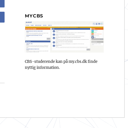
MYCBS
CBS-studerende kan på my.cbs.dk finde
nyttig information.