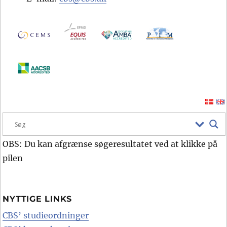
OBS: Du kan afgrænse søgeresultatet ved at klikke på
pilen
NYTTIGE LINKS
CBS’ studieordninger