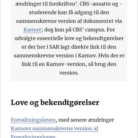
ændringer til forskriften’. CBS-ansatte og -
studerende kan få adgang til den
sammenskrevne version af dokumentet via
Karnov
; dog kun på CBS’ campus. For
udvalgte essentielle love og bekendtgørelser
er der her i SAR lagt direkte link til den
sammenskrevne version i Karnov. Hvis der er
link til en Karnov-version, så brug den
version.
Love og bekendtgørelser
Forvaltningsloven
, med senere ændringer
Karnovs sammenskrevne version af
Forvaltningsloven