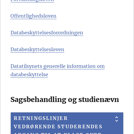
Offentlighedsloven
Databeskyttelsesforordningen
Databeskyttelsesloven
Datatilsynets generelle information om
databeskyttelse
Sagsbehandling og studienævn
RETNINGSLINJER
VEDRØRENDE STUDERENDES